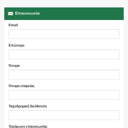
Επικοινωνία
Email
Επώνυμο
Όνομα
Όνομα εταιρείας
Ταχυδρομική διεύθυνση
Τηλέφωνο επικοινωνίας