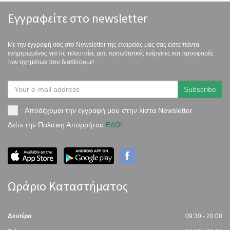
Εγγραφείτε στο newsletter
Με την εγγραφή σας στο Newsletter της εταιρείας μας σας είστε πάντα
ενημερωμένος για τις τελευταίες μας προωθητικές ενέργειες και προσφορές
των οχημάτων που διαθέτουμε!
Αποδέχομαι την εγγραφή μου στην λίστα Newsletter
Δείτε την Πολιτικη Απορρήτου
ΕΔΩ!
Ωράριο Καταστήματος
Δευτέρα
09:30 - 20:00