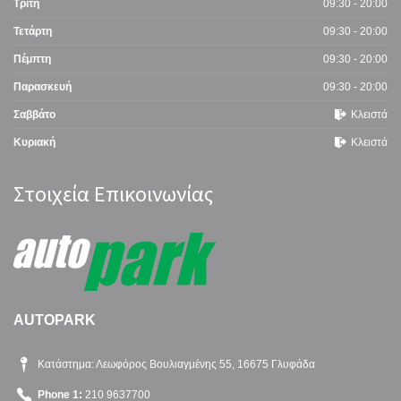
Τρίτη
09:30 - 20:00
Τετάρτη
09:30 - 20:00
Πέμπτη
09:30 - 20:00
Παρασκευή
09:30 - 20:00
Σαββάτο
Κλειστά
Κυριακή
Κλειστά
Στοιχεία Επικοινωνίας
AUTOPARK
Κατάστημα: Λεωφόρος Βουλιαγμένης 55, 16675 Γλυφάδα
Phone 1:
210 9637700