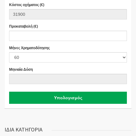
Κόστος οχήματος (€)
Προκαταβολή (€)
Μήνες Χρηματοδότησης
Μηνιαία Δόση
Υπολογισμός
ΙΔΙΑ ΚΑΤΗΓΟΡΙΑ