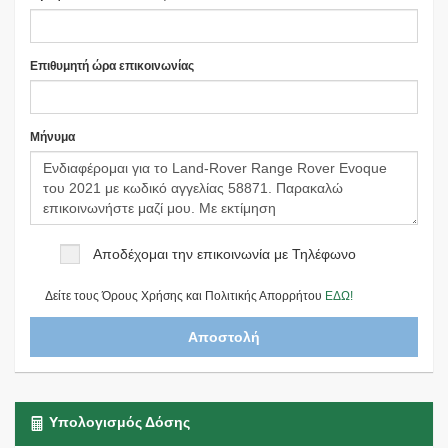
Επιθυμητή ώρα επικοινωνίας
Μήνυμα
Αποδέχομαι την επικοινωνία με Τηλέφωνο
Δείτε τους Όρους Χρήσης και Πολιτικής Απορρήτου
ΕΔΩ!
Υπολογισμός Δόσης