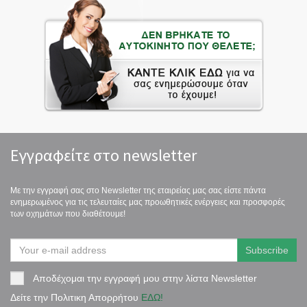
Εγγραφείτε στο newsletter
Με την εγγραφή σας στο Newsletter της εταιρείας μας σας είστε πάντα
ενημερωμένος για τις τελευταίες μας προωθητικές ενέργειες και προσφορές
των οχημάτων που διαθέτουμε!
Αποδέχομαι την εγγραφή μου στην λίστα Newsletter
Δείτε την Πολιτικη Απορρήτου
ΕΔΩ!