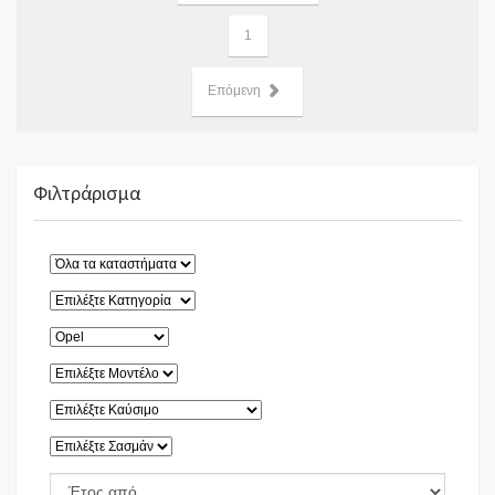
1
Επόμενη
Φιλτράρισμα