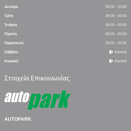
Δευτέρα
09:30 - 20:00
Τρίτη
09:30 - 20:00
Τετάρτη
09:30 - 20:00
Πέμπτη
09:30 - 20:00
Παρασκευή
09:30 - 20:00
Σαββάτο
Κλειστά
Κυριακή
Κλειστά
Στοιχεία Επικοινωνίας
AUTOPARK