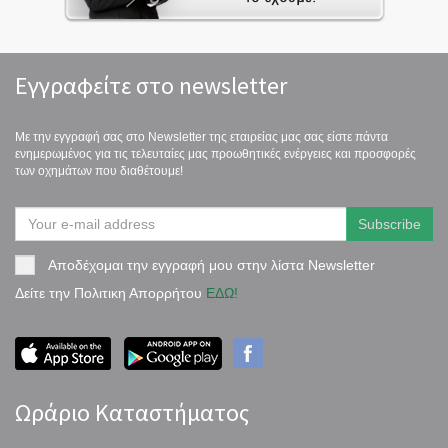
Εγγραφείτε στο newsletter
Με την εγγραφή σας στο Newsletter της εταιρείας μας σας είστε πάντα
ενημερωμένος για τις τελευταίες μας προωθητικές ενέργειες και προσφορές
των οχημάτων που διαθέτουμε!
Αποδέχομαι την εγγραφή μου στην λίστα Newsletter
Δείτε την Πολιτικη Απορρήτου
ΕΔΩ!
Ωράριο Καταστήματος