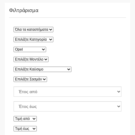
Φιλτράρισμα