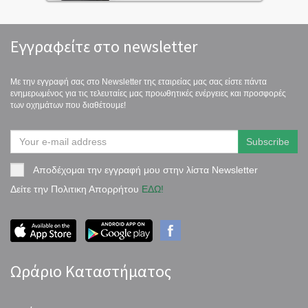
Εγγραφείτε στο newsletter
Με την εγγραφή σας στο Newsletter της εταιρείας μας σας είστε πάντα
ενημερωμένος για τις τελευταίες μας προωθητικές ενέργειες και προσφορές
των οχημάτων που διαθέτουμε!
Αποδέχομαι την εγγραφή μου στην λίστα Newsletter
Δείτε την Πολιτικη Απορρήτου
ΕΔΩ!
Ωράριο Καταστήματος