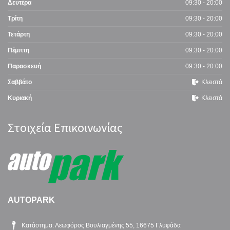
Δευτέρα
09:30 - 20:00
Τρίτη
09:30 - 20:00
Τετάρτη
09:30 - 20:00
Πέμπτη
09:30 - 20:00
Παρασκευή
09:30 - 20:00
Σαββάτο
Κλειστά
Κυριακή
Κλειστά
Στοιχεία Επικοινωνίας
AUTOPARK
Κατάστημα: Λεωφόρος Βουλιαγμένης 55, 16675 Γλυφάδα