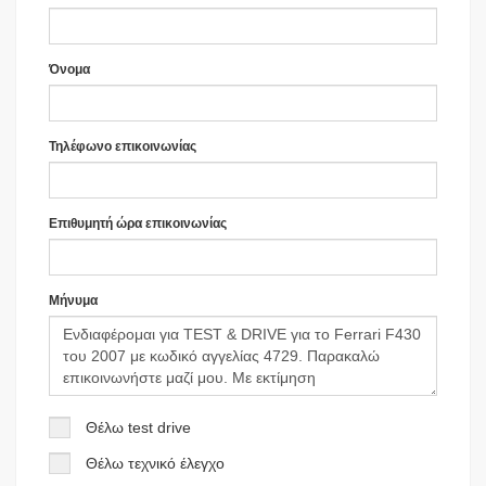
Όνομα
Τηλέφωνο επικοινωνίας
Επιθυμητή ώρα επικοινωνίας
Μήνυμα
Θέλω test drive
Θέλω τεχνικό έλεγχο