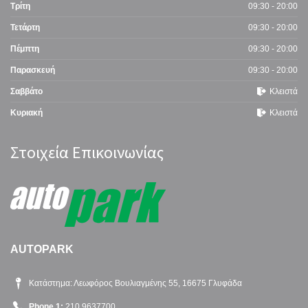
Τρίτη
09:30 - 20:00
Τετάρτη
09:30 - 20:00
Πέμπτη
09:30 - 20:00
Παρασκευή
09:30 - 20:00
Σαββάτο
Κλειστά
Κυριακή
Κλειστά
Στοιχεία Επικοινωνίας
AUTOPARK
Κατάστημα: Λεωφόρος Βουλιαγμένης 55, 16675 Γλυφάδα
Phone 1:
210 9637700