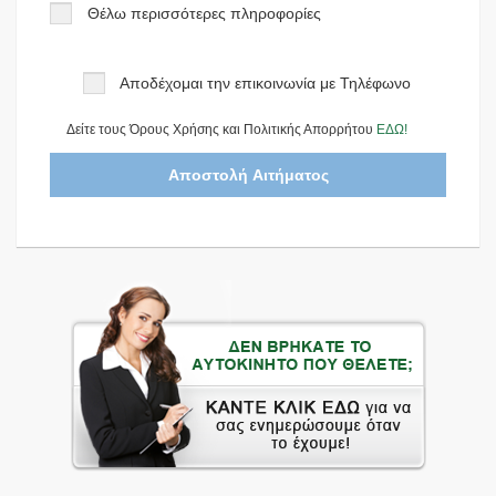
Θέλω περισσότερες πληροφορίες
Αποδέχομαι την επικοινωνία με Τηλέφωνο
Δείτε τους Όρους Χρήσης και Πολιτικής Απορρήτου
ΕΔΩ!