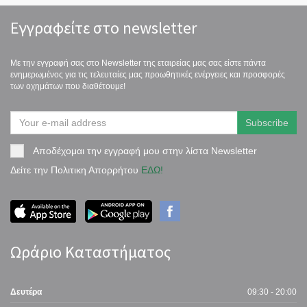
Εγγραφείτε στο newsletter
Με την εγγραφή σας στο Newsletter της εταιρείας μας σας είστε πάντα
ενημερωμένος για τις τελευταίες μας προωθητικές ενέργειες και προσφορές
των οχημάτων που διαθέτουμε!
Αποδέχομαι την εγγραφή μου στην λίστα Newsletter
Δείτε την Πολιτικη Απορρήτου
ΕΔΩ!
Ωράριο Καταστήματος
Δευτέρα
09:30 - 20:00